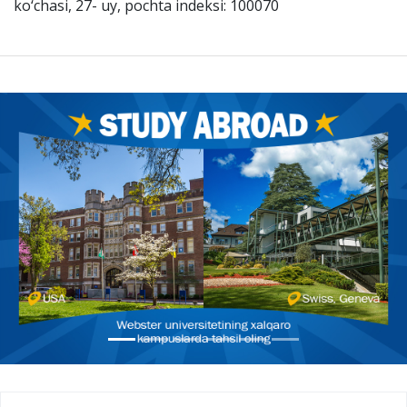
ko‘chasi, 27- uy, pochta indeksi: 100070