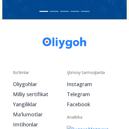
Bo‘limlar
Ijtimoiy tarmoqlarda
Oliygohlar
Instagram
Milliy sertifikat
Telegram
Yangiliklar
Facebook
Ma'lumotlar
Analitika
Imtihonlar