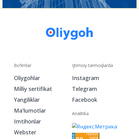
Bo‘limlar
Ijtimoiy tarmoqlarda
Oliygohlar
Instagram
Milliy sertifikat
Telegram
Yangiliklar
Facebook
Ma'lumotlar
Analitika
Imtihonlar
Webster