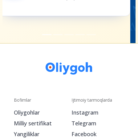
Bo‘limlar
Ijtimoiy tarmoqlarda
Oliygohlar
Instagram
Milliy sertifikat
Telegram
Yangiliklar
Facebook