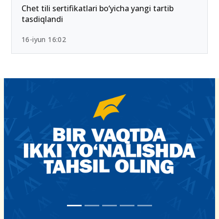
Chet tili sertifikatlari bo‘yicha yangi tartib
tasdiqlandi
16-iyun 16:02