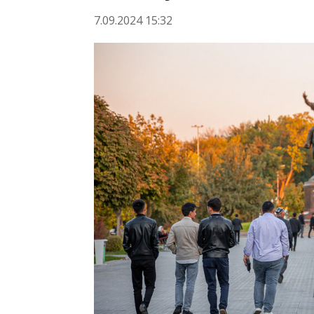
7.09.2024 15:32