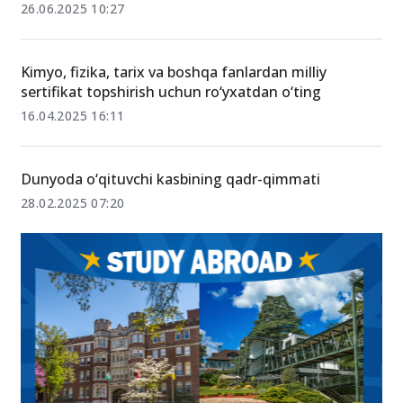
26.06.2025 10:27
Kimyo, fizika, tarix va boshqa fanlardan milliy
sertifikat topshirish uchun ro‘yxatdan o‘ting
16.04.2025 16:11
Dunyoda o‘qituvchi kasbining qadr-qimmati
28.02.2025 07:20