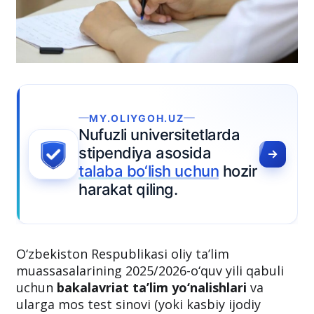
O‘zbekiston Respublikasi oliy ta’lim