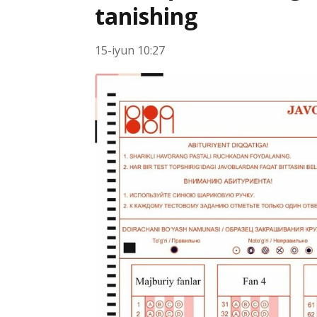
tanishing
15-iyun 10:27