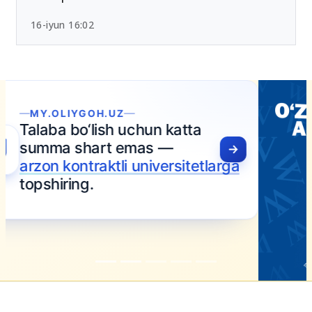
16-iyun 16:02