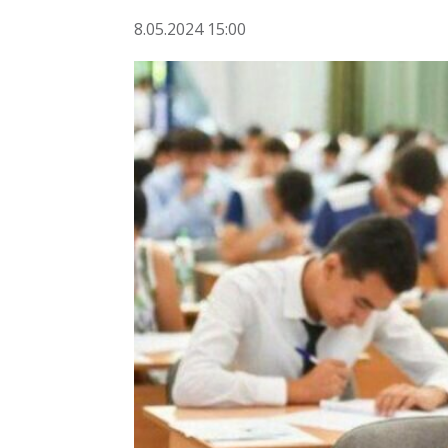
8.05.2024 15:00