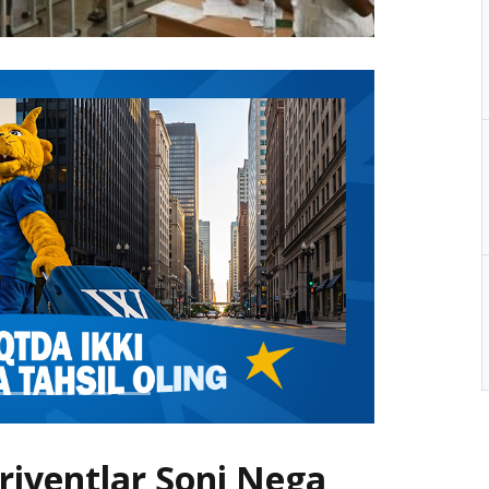
riyentlar Soni Nega