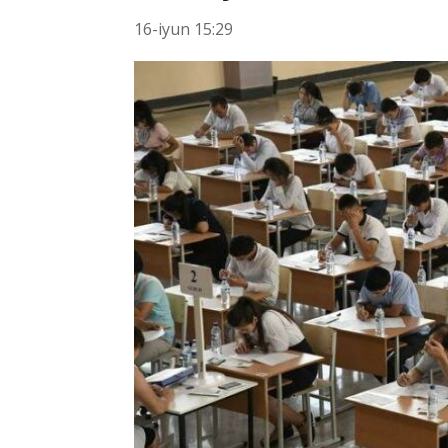
16-iyun 15:29