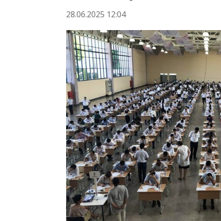
28.06.2025 12:04