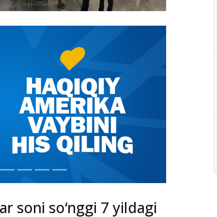
ar soni so‘nggi 7 yildagi