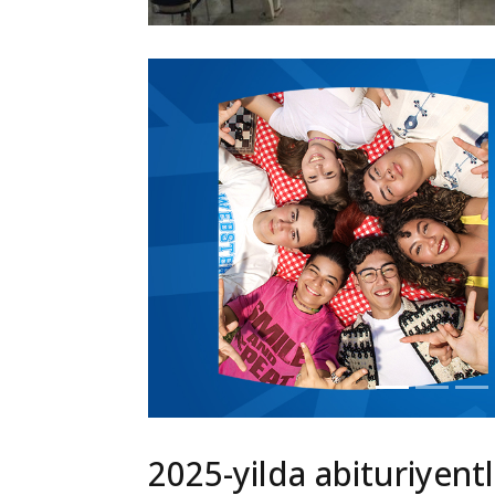
2025-yilda abituriyentl