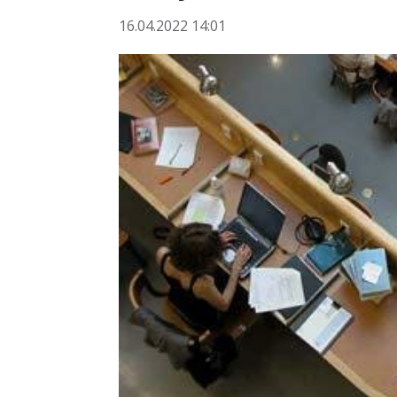
16.04.2022 14:01