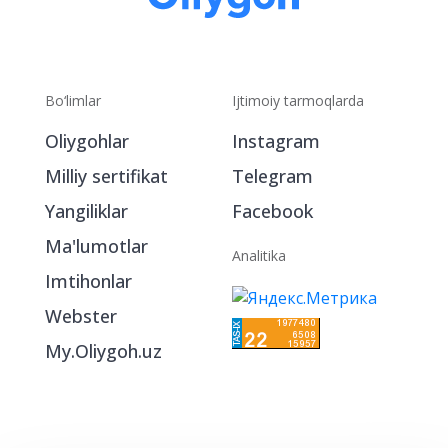
Bo‘limlar
Ijtimoiy tarmoqlarda
Oliygohlar
Instagram
Milliy sertifikat
Telegram
Yangiliklar
Facebook
Ma'lumotlar
Analitika
Imtihonlar