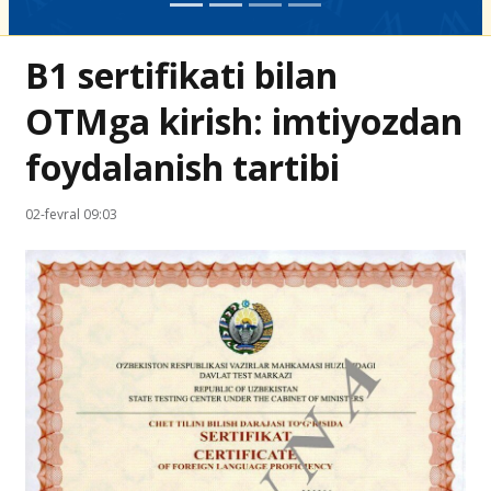
B1 sertifikati bilan
OTMga kirish: imtiyozdan
foydalanish tartibi
02-fevral 09:03