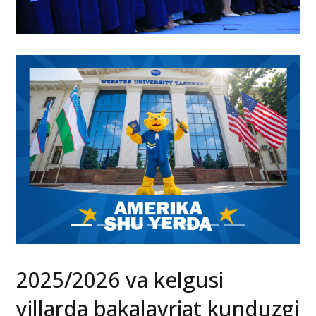
2025/2026 va kelgusi
yillarda bakalavriat kunduzgi