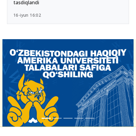
tasdiqlandi
16-iyun 16:02