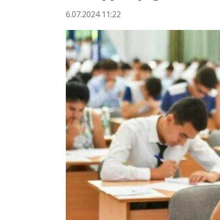
6.07.2024 11:22