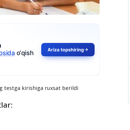
 testga kirishiga ruxsat berildi