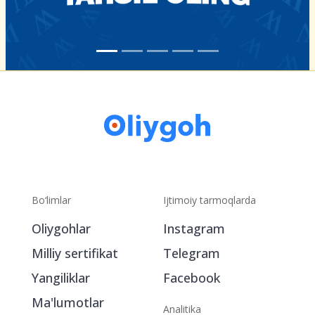
Bo‘limlar
Ijtimoiy tarmoqlarda
Oliygohlar
Instagram
Milliy sertifikat
Telegram