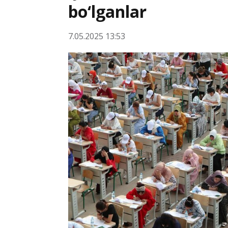
bo‘lganlar
7.05.2025 13:53