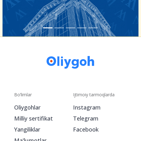
Bo‘limlar
Ijtimoiy tarmoqlarda
Oliygohlar
Instagram
Milliy sertifikat
Telegram