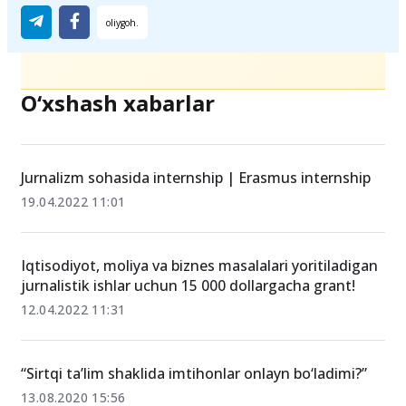
Ulashing
O‘xshash xabarlar
Jurnalizm sohasida internship | Erasmus internship
19.04.2022 11:01
Iqtisodiyot, moliya va biznes masalalari yoritiladigan
jurnalistik ishlar uchun 15 000 dollargacha grant!
12.04.2022 11:31