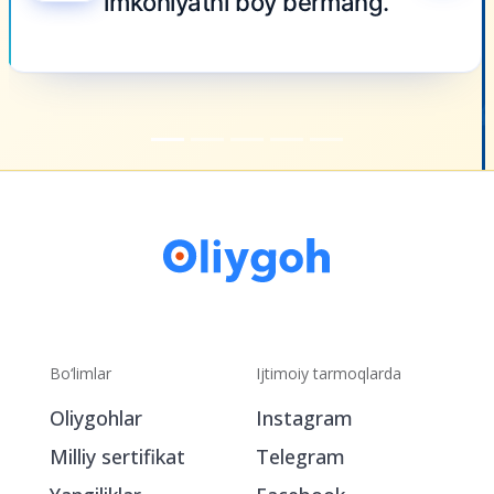
Bo‘limlar
Ijtimoiy tarmoqlarda
Oliygohlar
Instagram
Milliy sertifikat
Telegram