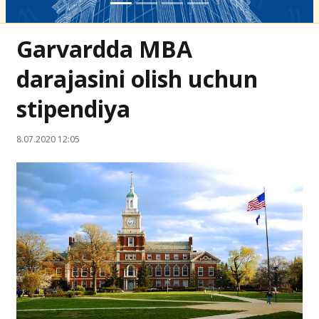
Garvardda MBA
darajasini olish uchun
stipendiya
8.07.2020 12:05