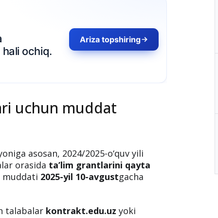
lari uchun muddat