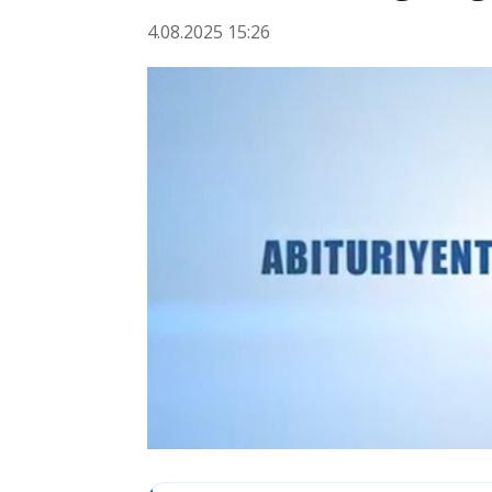
4.08.2025 15:26