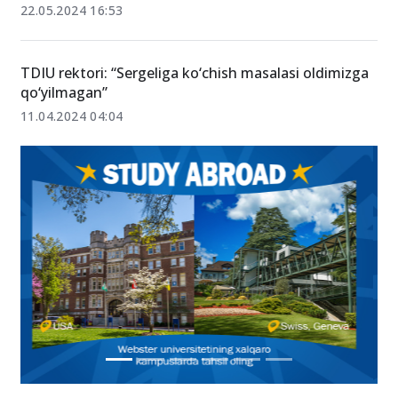
22.05.2024 16:53
TDIU rektori: “Sergeliga ko‘chish masalasi oldimizga
qo‘yilmagan”
11.04.2024 04:04