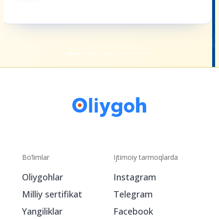
Bo‘limlar
Ijtimoiy tarmoqlarda
Oliygohlar
Instagram
Milliy sertifikat
Telegram
Yangiliklar
Facebook