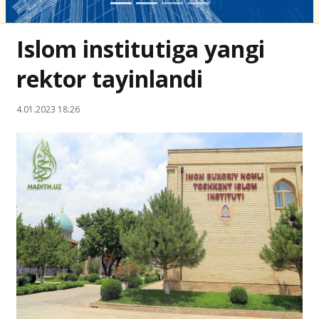
Islom institutiga yangi
rektor tayinlandi
4.01.2023 18:26