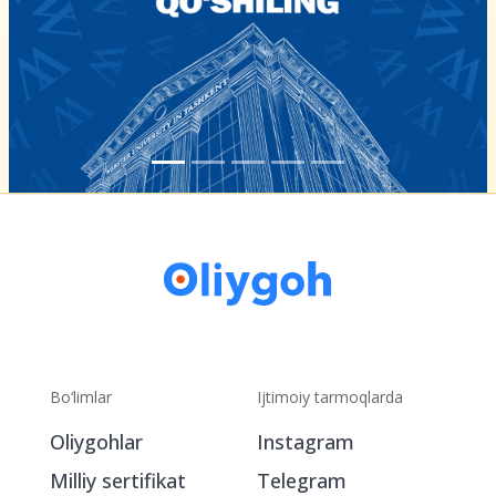
Bo‘limlar
Ijtimoiy tarmoqlarda
Oliygohlar
Instagram
Milliy sertifikat
Telegram