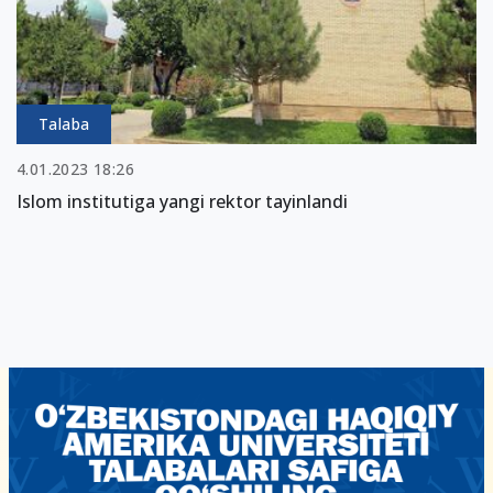
Talaba
4.01.2023 18:26
Islom institutiga yangi rektor tayinlandi