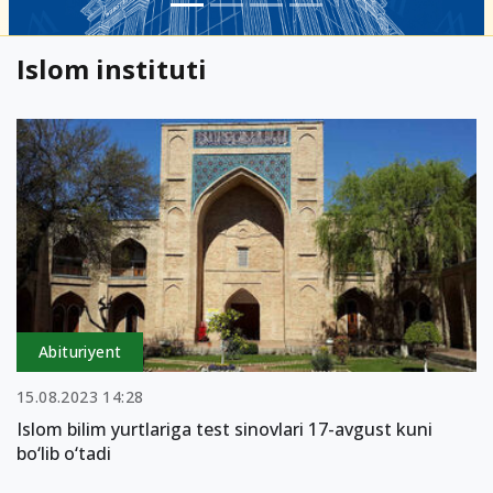
Islom instituti
Abituriyent
15.08.2023 14:28
Islom bilim yurtlariga test sinovlari 17-avgust kuni
bo‘lib o‘tadi