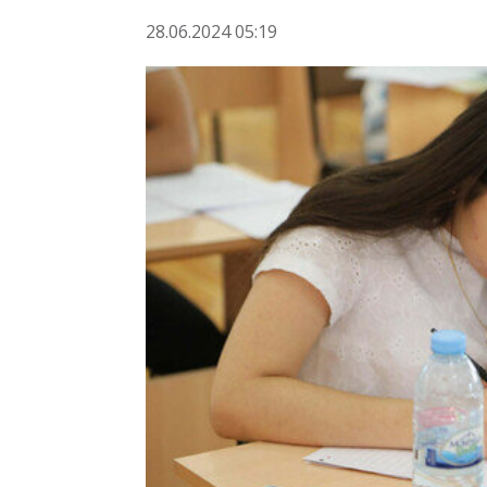
28.06.2024 05:19