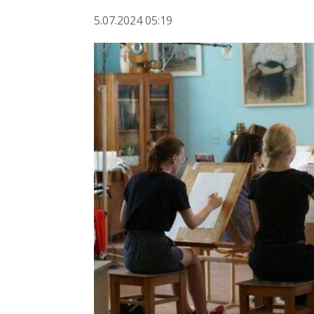
5.07.2024 05:19