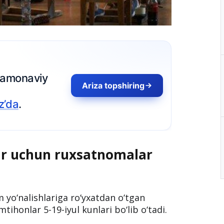
Ariza topshiring