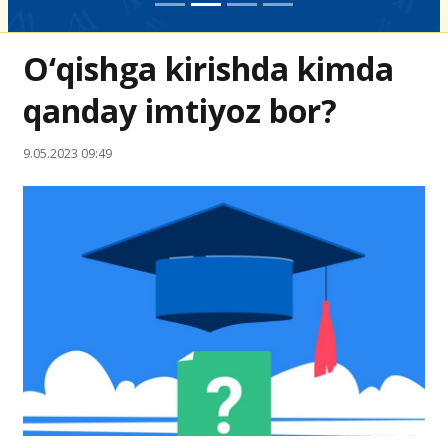
O‘qishga kirishda kimda
qanday imtiyoz bor?
9.05.2023 09:49