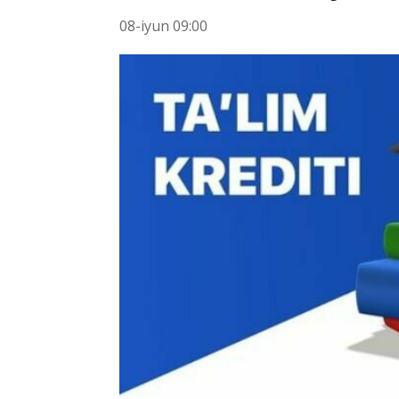
08-iyun 09:00