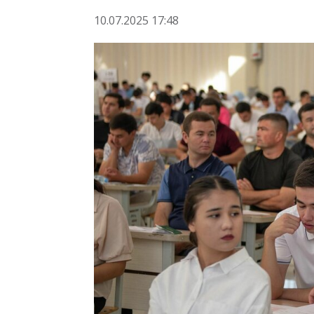
10.07.2025 17:48