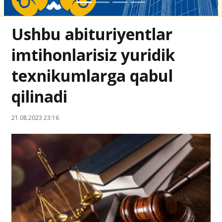
Ushbu abituriyentlar
imtihonlarisiz yuridik
texnikumlarga qabul
qilinadi
21.08.2023 23:16