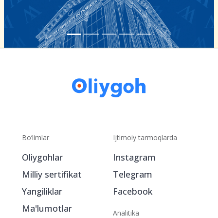
Bo‘limlar
Ijtimoiy tarmoqlarda
Oliygohlar
Instagram
Milliy sertifikat
Telegram
Yangiliklar
Facebook
Ma'lumotlar
Analitika