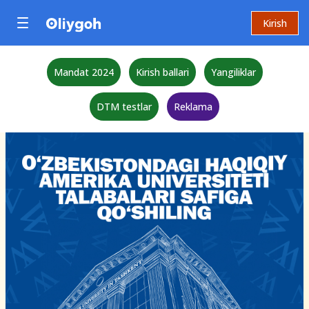
Kirish
Mandat 2024
Kirish ballari
Yangiliklar
DTM testlar
Reklama