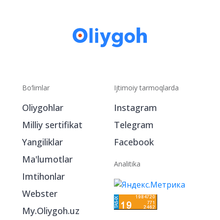
bo‘lishi mumkin.
Bo‘limlar
Ijtimoiy tarmoqlarda
Oliygohlar
Instagram
Milliy sertifikat
Telegram
Yangiliklar
Facebook