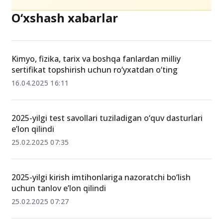
O‘xshash xabarlar
Kimyo, fizika, tarix va boshqa fanlardan milliy
sertifikat topshirish uchun ro‘yxatdan o‘ting
16.04.2025 16:11
2025-yilgi test savollari tuziladigan o‘quv dasturlari
e’lon qilindi
25.02.2025 07:35
2025-yilgi kirish imtihonlariga nazoratchi bo‘lish
uchun tanlov e’lon qilindi