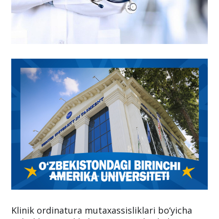
Klinik ordinatura mutaxassisliklari bo‘yicha