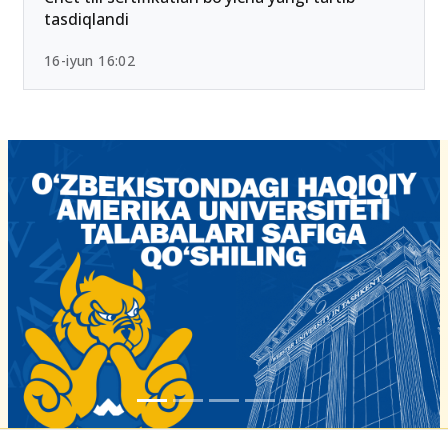
tasdiqlandi
16-iyun 16:02