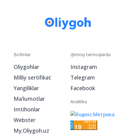
Bo‘limlar
Ijtimoiy tarmoqlarda
Oliygohlar
Instagram
Milliy sertifikat
Telegram
Yangiliklar
Facebook
Ma'lumotlar
Analitika
Imtihonlar