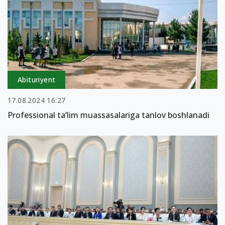
Abituriyent
17.08.2024 16:27
Professional ta’lim muassasalariga tanlov boshlanadi