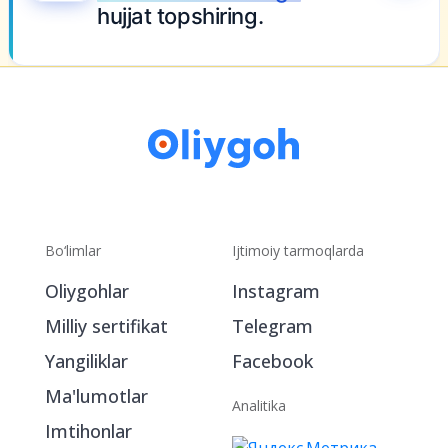
Bo‘limlar
Ijtimoiy tarmoqlarda
Oliygohlar
Instagram
Milliy sertifikat
Telegram