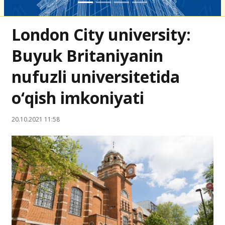
London City university:
Buyuk Britaniyanin
nufuzli universitetida
o‘qish imkoniyati
20.10.2021 11:58