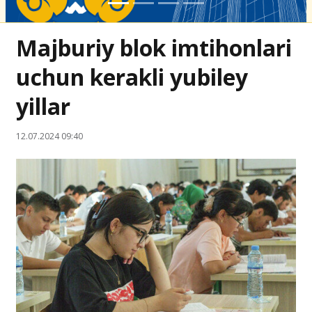
Majburiy blok imtihonlari
uchun kerakli yubiley
yillar
12.07.2024 09:40