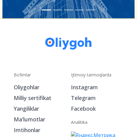
Bo‘limlar
Ijtimoiy tarmoqlarda
Oliygohlar
Instagram
Milliy sertifikat
Telegram
Yangiliklar
Facebook