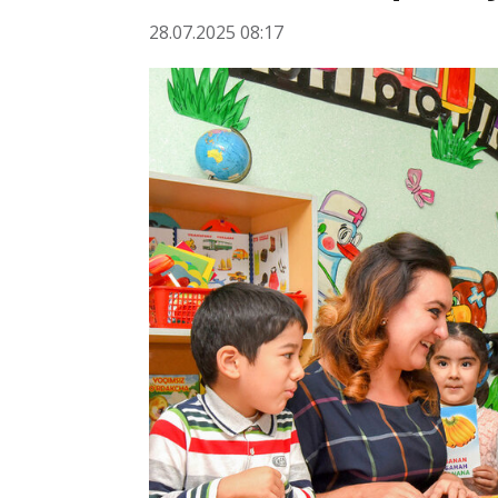
28.07.2025 08:17