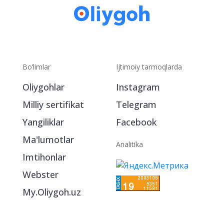
Bo‘limlar
Ijtimoiy tarmoqlarda
Oliygohlar
Instagram
Milliy sertifikat
Telegram
Yangiliklar
Facebook
Ma'lumotlar
Analitika