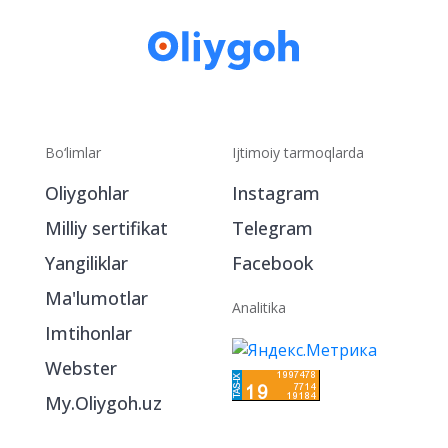
Bo‘limlar
Ijtimoiy tarmoqlarda
Oliygohlar
Instagram
Milliy sertifikat
Telegram
Yangiliklar
Facebook