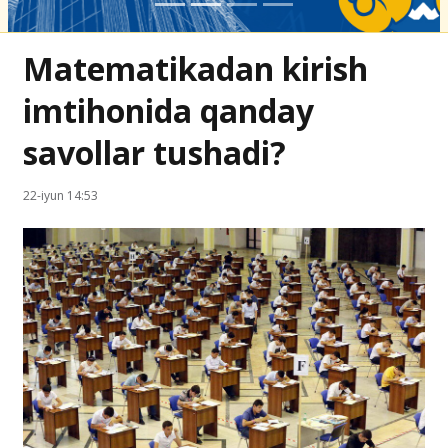
Matematikadan kirish
imtihonida qanday
savollar tushadi?
22-iyun 14:53