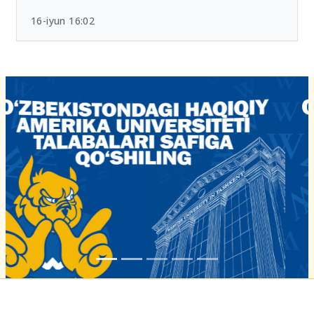
16-iyun 16:02