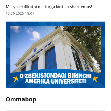
11.07.2025 15:12
Milliy sertifikatni dasturga kiritish shart emas!
10.06.2025 18:07