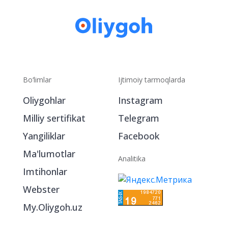
Bo‘limlar
Ijtimoiy tarmoqlarda
Oliygohlar
Instagram
Milliy sertifikat
Telegram
Yangiliklar
Facebook