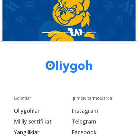
Bo‘limlar
Ijtimoiy tarmoqlarda
Oliygohlar
Instagram
Milliy sertifikat
Telegram
Yangiliklar
Facebook