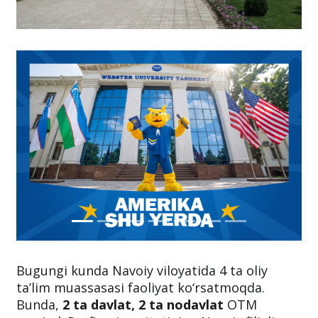
Bugungi kunda Navoiy viloyatida 4 ta oliy
ta’lim muassasasi faoliyat ko‘rsatmoqda.
Bunda,
2 ta davlat, 2 ta nodavlat
OTM