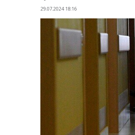
29.07.2024 18:16