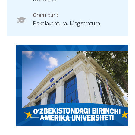
Grant turi:
Bakalavriatura, Magistratura