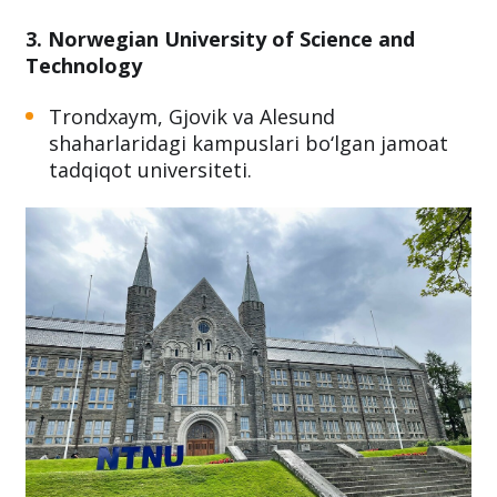
3. Norwegian University of Science and
Technology
Trondxaym, Gjovik va Alesund
shaharlaridagi kampuslari bo‘lgan jamoat
tadqiqot universiteti.