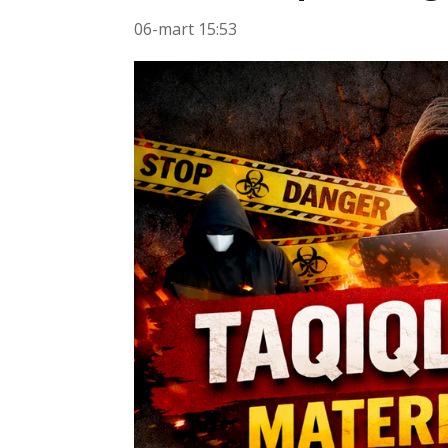
06-mart 15:53