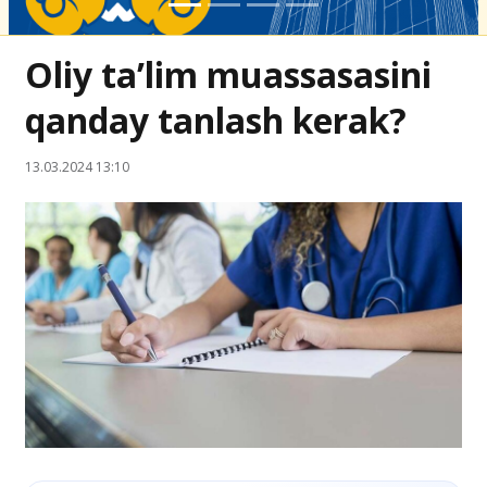
Oliy ta’lim muassasasini
qanday tanlash kerak?
13.03.2024 13:10