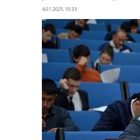
4.01.2025 10:33