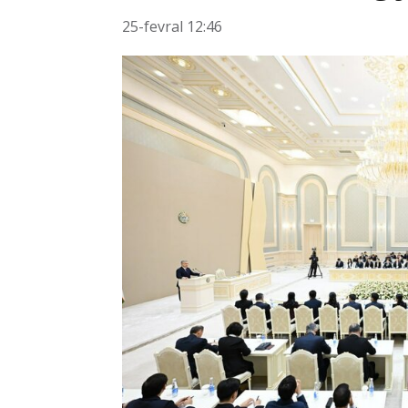
25-fevral 12:46