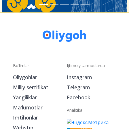
Bo‘limlar
Ijtimoiy tarmoqlarda
Oliygohlar
Instagram
Milliy sertifikat
Telegram
Yangiliklar
Facebook
Ma'lumotlar